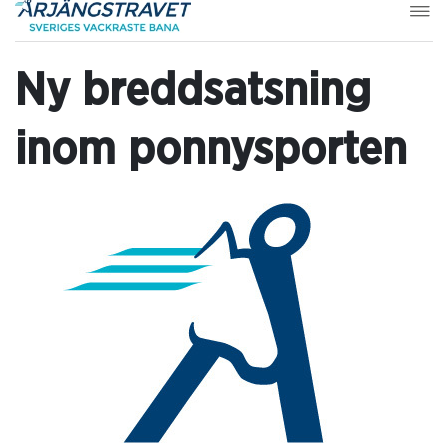
Ny breddsatsning
inom ponnysporten