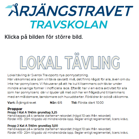
Klicka på bilden för större bild.