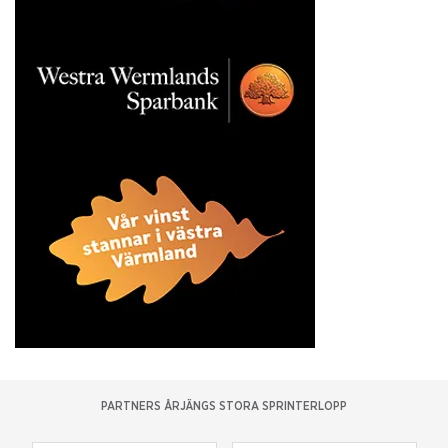
PARTNERS ÅRJÄNGS STORA SPRINTERLOPP