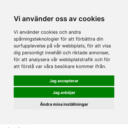
Vi använder oss av cookies
Vi använder cookies och andra
spårningsteknologier för att förbättra din
surfupplevelse på vår webbplats, för att visa
dig personligt innehåll och riktade annonser,
för att analysera vår webbplatstrafik och för
att förstå var våra besökare kommer ifrån.
Jag accepterar
Jag avböjer
Ändra mina inställningar