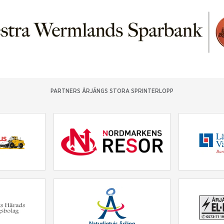
PARTNERS ÅRJÄNGS STORA SPRINTERLOPP