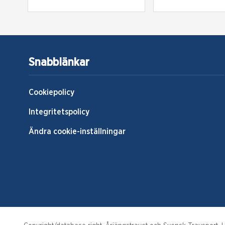
Snabblänkar
Cookiepolicy
Integritetspolicy
Ändra cookie-inställningar