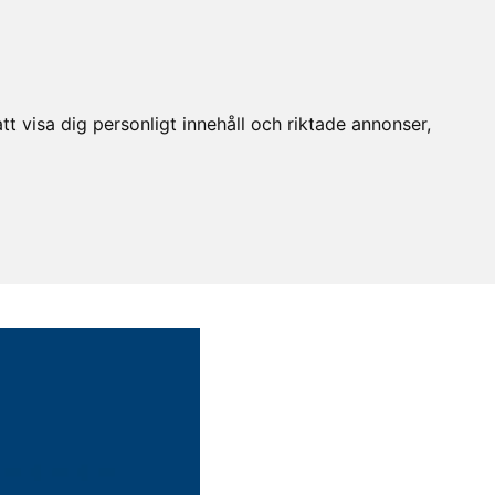
t visa dig personligt innehåll och riktade annonser,