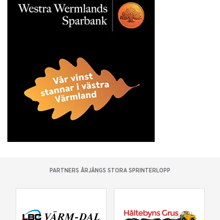
PARTNERS ÅRJÄNGS STORA SPRINTERLOPP