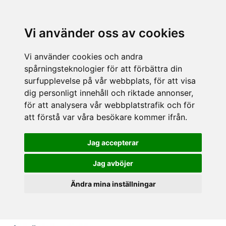
Vi använder oss av cookies
Vi använder cookies och andra
spårningsteknologier för att förbättra din
surfupplevelse på vår webbplats, för att visa
dig personligt innehåll och riktade annonser,
för att analysera vår webbplatstrafik och för
att förstå var våra besökare kommer ifrån.
Jag accepterar
Jag avböjer
Ändra mina inställningar