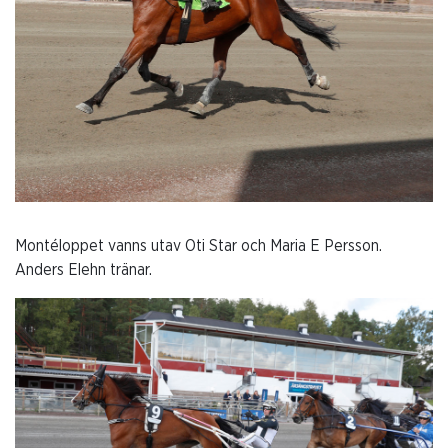
Montéloppet vanns utav Oti Star och Maria E Persson.
Anders Elehn tränar.