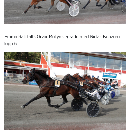
Emma Rattfälts Orvar Mollyn segrade med Niclas Benzon i
lopp 6.