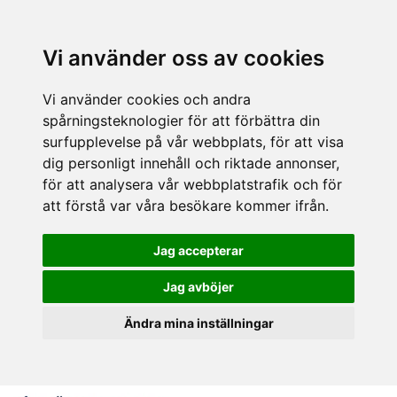
Vi använder oss av cookies
Vi använder cookies och andra
spårningsteknologier för att förbättra din
surfupplevelse på vår webbplats, för att visa
dig personligt innehåll och riktade annonser,
för att analysera vår webbplatstrafik och för
att förstå var våra besökare kommer ifrån.
Jag accepterar
Jag avböjer
Ändra mina inställningar