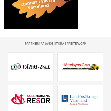
PARTNERS ÅRJÄNGS STORA SPRINTERLOPP