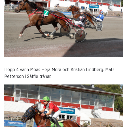
I lopp 4 vann Moas Heja Mera och Kristian Lindberg. Mats
Petterson i Säffle tränar.