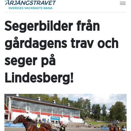
Segerbilder från
gårdagens trav och
seger på
Lindesberg!