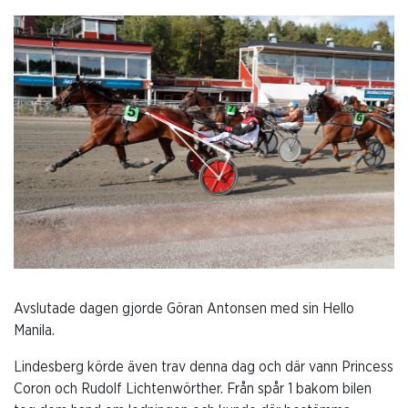
Avslutade dagen gjorde Göran Antonsen med sin Hello
Manila.
Lindesberg körde även trav denna dag och där vann Princess
Coron och Rudolf Lichtenwörther. Från spår 1 bakom bilen