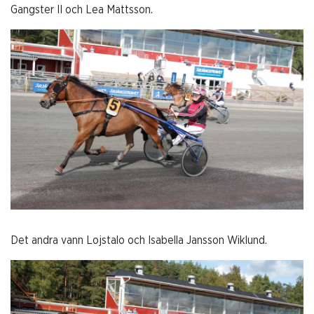
Gangster II och Lea Mattsson.
Det andra vann Lojstalo och Isabella Jansson Wiklund.