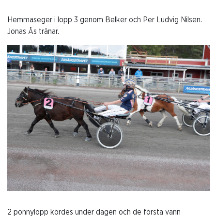
Hemmaseger i lopp 3 genom Belker och Per Ludvig Nilsen.
Jonas Ås tränar.
2 ponnylopp kördes under dagen och de första vann