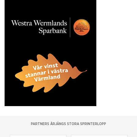
PARTNERS ÅRJÄNGS STORA SPRINTERLOPP