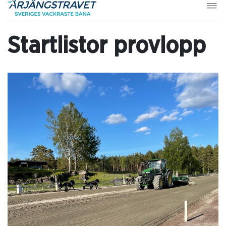
Startlistor provlopp