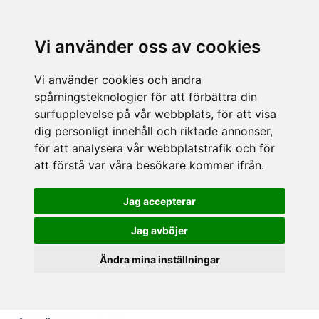
Vi använder oss av cookies
Vi använder cookies och andra
spårningsteknologier för att förbättra din
surfupplevelse på vår webbplats, för att visa
dig personligt innehåll och riktade annonser,
för att analysera vår webbplatstrafik och för
att förstå var våra besökare kommer ifrån.
Jag accepterar
Jag avböjer
Ändra mina inställningar