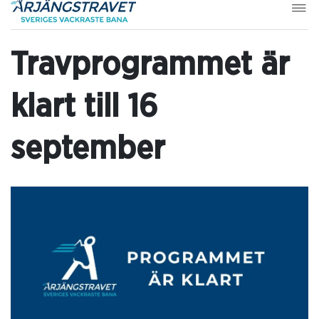
Travprogrammet är
klart till 16
september