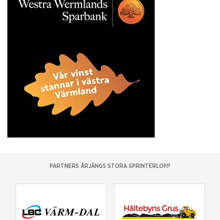
PARTNERS ÅRJÄNGS STORA SPRINTERLOPP