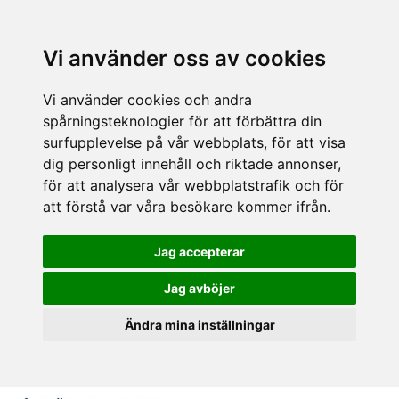
Vi använder oss av cookies
Vi använder cookies och andra
spårningsteknologier för att förbättra din
surfupplevelse på vår webbplats, för att visa
dig personligt innehåll och riktade annonser,
för att analysera vår webbplatstrafik och för
att förstå var våra besökare kommer ifrån.
Jag accepterar
Jag avböjer
Ändra mina inställningar