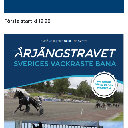
Första start kl 12.20