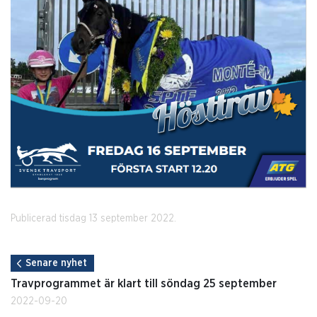
Publicerad tisdag 13 september 2022.
Senare nyhet
Travprogrammet är klart till söndag 25 september
2022-09-20