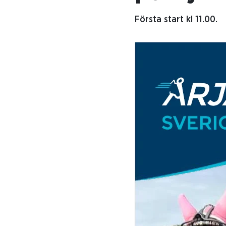
Första start kl 11.00.