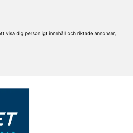
t visa dig personligt innehåll och riktade annonser,