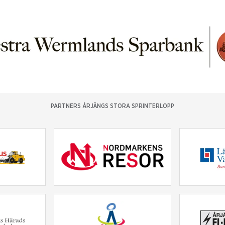
PARTNERS ÅRJÄNGS STORA SPRINTERLOPP