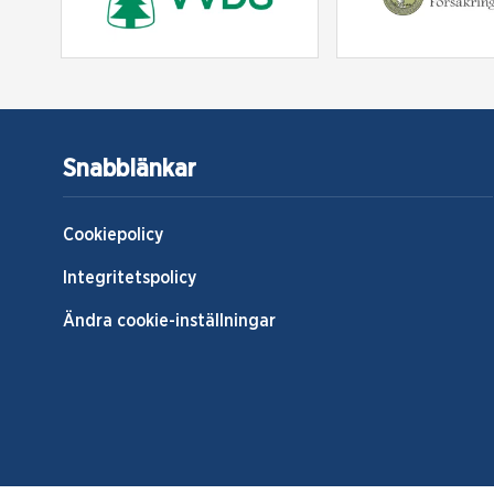
Snabblänkar
Cookiepolicy
Integritetspolicy
Ändra cookie-inställningar