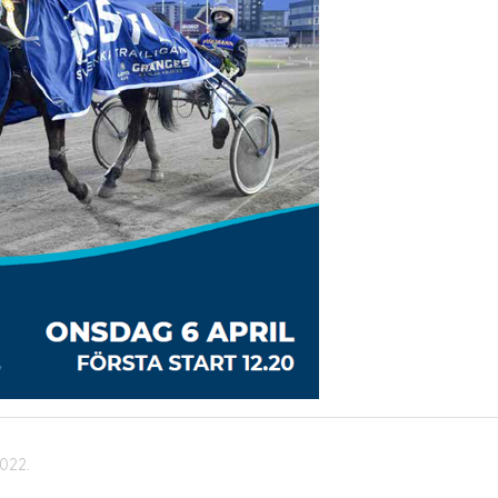
2022.