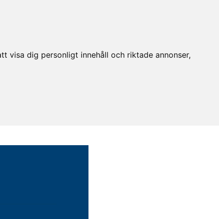
t visa dig personligt innehåll och riktade annonser,