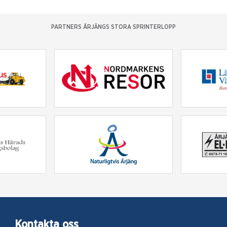
PARTNERS ÅRJÄNGS STORA SPRINTERLOPP
Kontakta oss