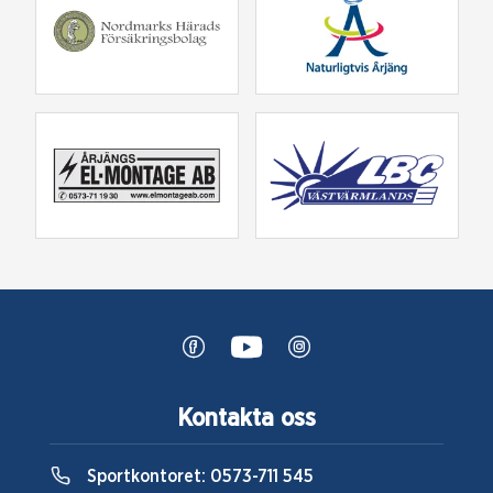
Kontakta oss
Sportkontoret:
0573-711 545