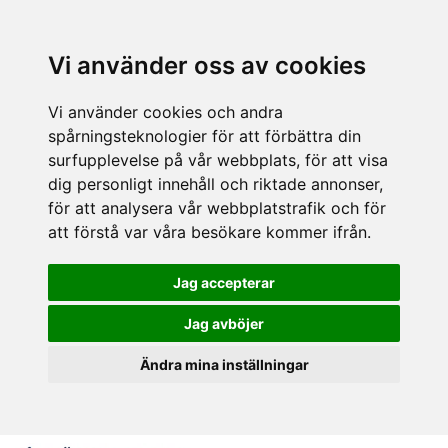
Vi använder oss av cookies
Vi använder cookies och andra
spårningsteknologier för att förbättra din
surfupplevelse på vår webbplats, för att visa
dig personligt innehåll och riktade annonser,
för att analysera vår webbplatstrafik och för
att förstå var våra besökare kommer ifrån.
Jag accepterar
Jag avböjer
Ändra mina inställningar