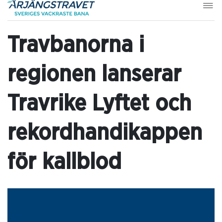
Travbanorna i
regionen lanserar
Travrike Lyftet och
rekordhandikappen
för kallblod