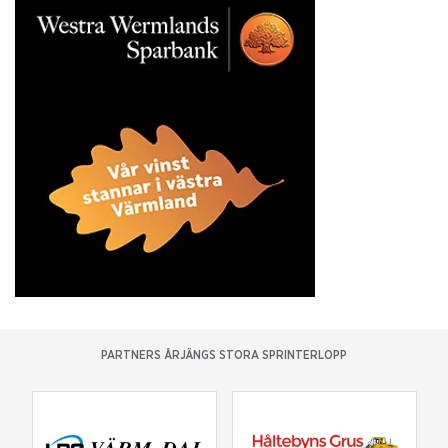
PARTNERS ÅRJÄNGS STORA SPRINTERLOPP