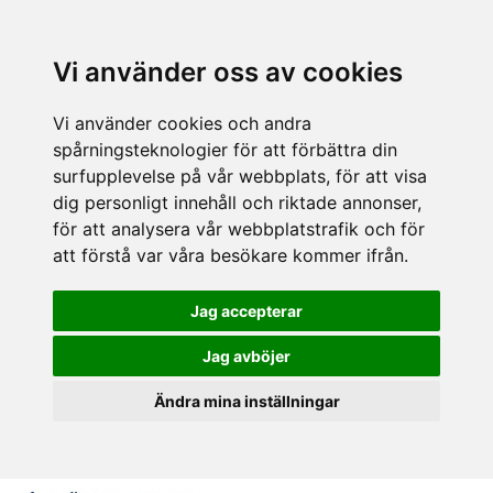
Vi använder oss av cookies
Vi använder cookies och andra
spårningsteknologier för att förbättra din
surfupplevelse på vår webbplats, för att visa
dig personligt innehåll och riktade annonser,
för att analysera vår webbplatstrafik och för
att förstå var våra besökare kommer ifrån.
Jag accepterar
Jag avböjer
Ändra mina inställningar