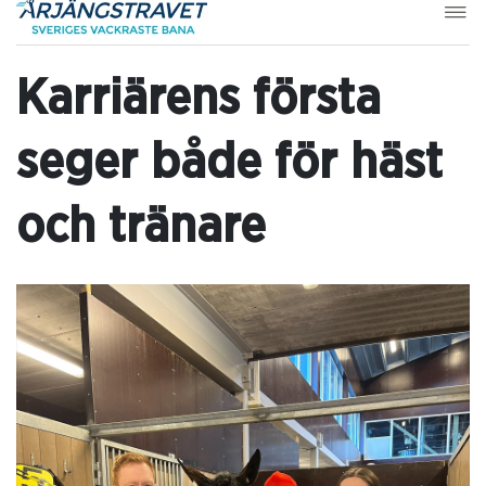
Karriärens första
seger både för häst
och tränare