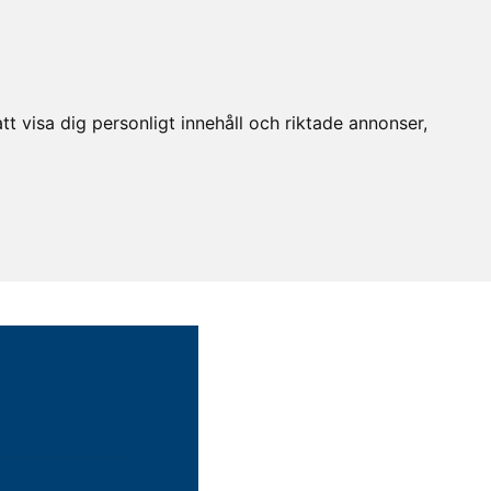
t visa dig personligt innehåll och riktade annonser,