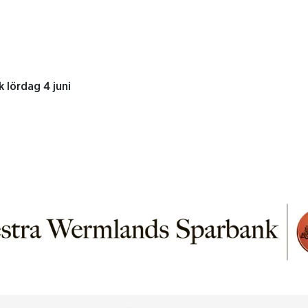
k lördag 4 juni