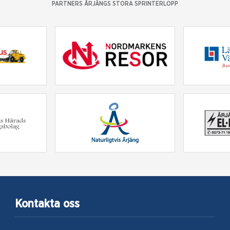
PARTNERS ÅRJÄNGS STORA SPRINTERLOPP
Kontakta oss