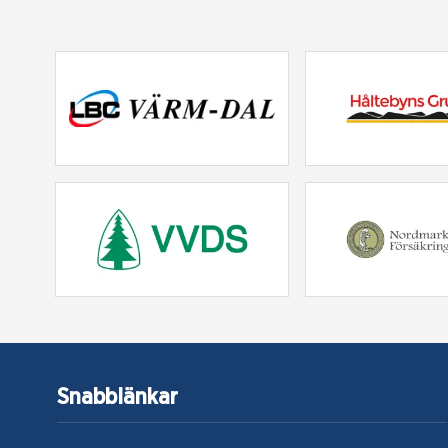
Snabblänkar