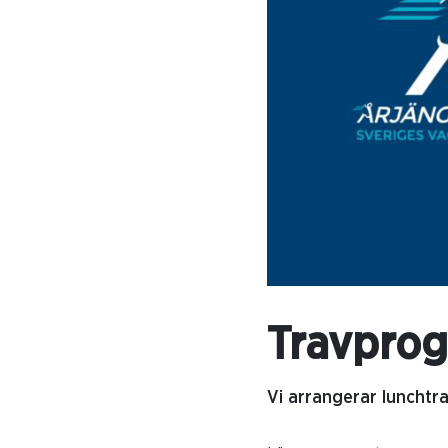
Travprog
Vi arrangerar lunchtra