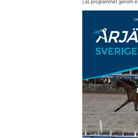
Läs programmet genom ett