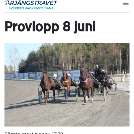
Provlopp 8 juni