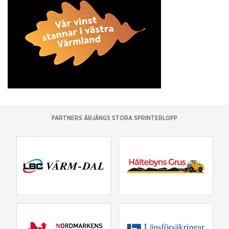
PARTNERS ÅRJÄNGS STORA SPRINTERLOPP