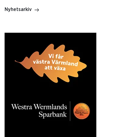
Nyhetsarkiv