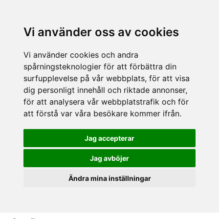
Vi använder oss av cookies
Vi använder cookies och andra
spårningsteknologier för att förbättra din
surfupplevelse på vår webbplats, för att visa
dig personligt innehåll och riktade annonser,
för att analysera vår webbplatstrafik och för
att förstå var våra besökare kommer ifrån.
Jag accepterar
Jag avböjer
Ändra mina inställningar