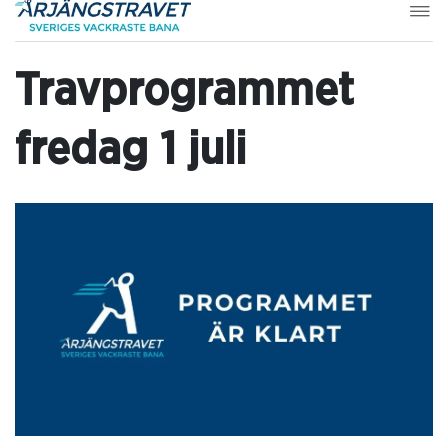
Travprogrammet
fredag 1 juli