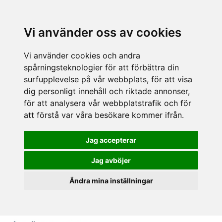
Vi använder oss av cookies
Vi använder cookies och andra
spårningsteknologier för att förbättra din
surfupplevelse på vår webbplats, för att visa
dig personligt innehåll och riktade annonser,
för att analysera vår webbplatstrafik och för
att förstå var våra besökare kommer ifrån.
Jag accepterar
Jag avböjer
Ändra mina inställningar