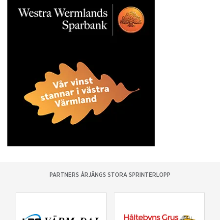
PARTNERS ÅRJÄNGS STORA SPRINTERLOPP