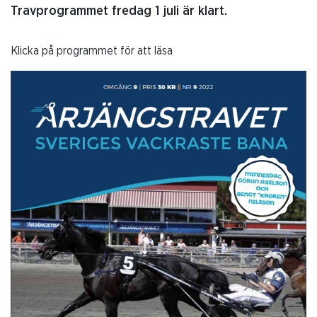
Travprogrammet fredag 1 juli är klart.
Klicka på programmet för att läsa