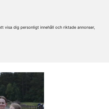
t visa dig personligt innehåll och riktade annonser,