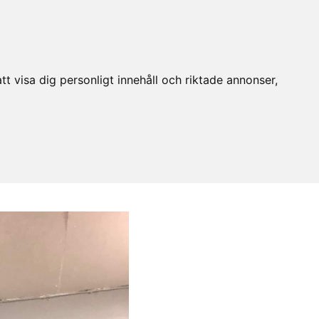
t visa dig personligt innehåll och riktade annonser,