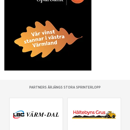
PARTNERS ÅRJÄNGS STORA SPRINTERLOPP