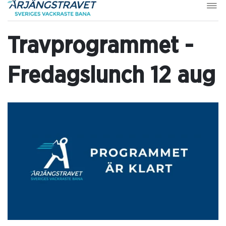
Travprogrammet -
Fredagslunch 12 aug