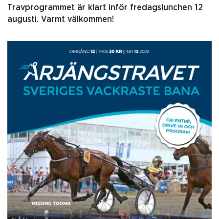
Travprogrammet är klart inför fredagslunchen 12
augusti. Varmt välkommen!