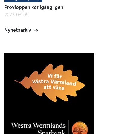
Provloppen kör igång igen
2022-08-09
Nyhetsarkiv