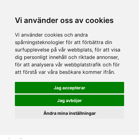
Vi använder oss av cookies
Vi använder cookies och andra
spårningsteknologier för att förbättra din
surfupplevelse på vår webbplats, för att visa
dig personligt innehåll och riktade annonser,
för att analysera vår webbplatstrafik och för
att förstå var våra besökare kommer ifrån.
Jag accepterar
Jag avböjer
Ändra mina inställningar