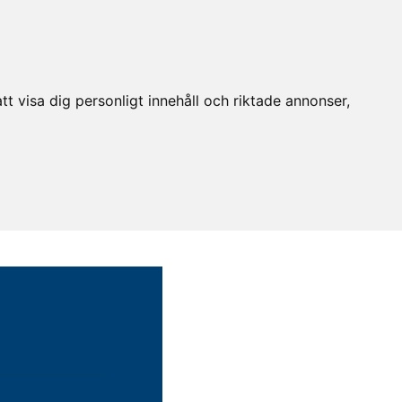
t visa dig personligt innehåll och riktade annonser,