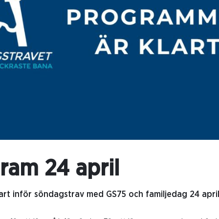
ram 24 april
rt inför söndagstrav med GS75 och familjedag 24 april