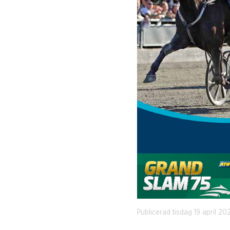
Publicerad tisdag 19 april 20