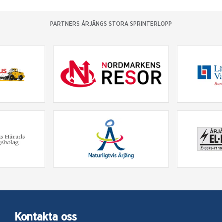
PARTNERS ÅRJÄNGS STORA SPRINTERLOPP
Kontakta oss