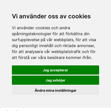
Vi använder oss av cookies
Vi använder cookies och andra
spårningsteknologier för att förbättra din
surfupplevelse på vår webbplats, för att visa
dig personligt innehåll och riktade annonser,
för att analysera vår webbplatstrafik och för
att förstå var våra besökare kommer ifrån.
Jag accepterar
Jag avböjer
Ändra mina inställningar