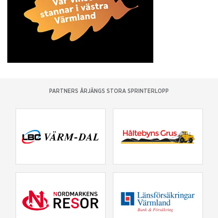
PARTNERS ÅRJÄNGS STORA SPRINTERLOPP