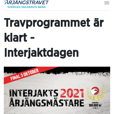
Travprogrammet är
klart -
Interjaktdagen