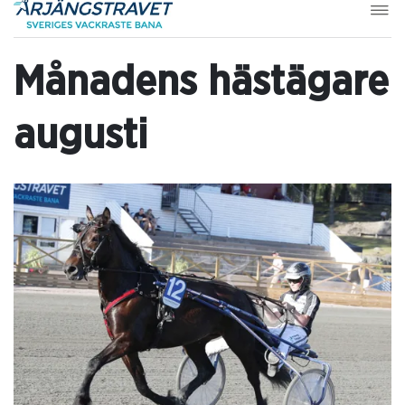
Månadens hästägare
augusti