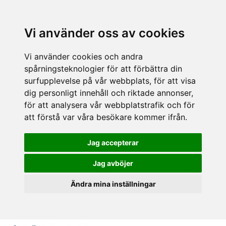
Vi använder oss av cookies
Vi använder cookies och andra
spårningsteknologier för att förbättra din
surfupplevelse på vår webbplats, för att visa
dig personligt innehåll och riktade annonser,
för att analysera vår webbplatstrafik och för
att förstå var våra besökare kommer ifrån.
Jag accepterar
Jag avböjer
Ändra mina inställningar