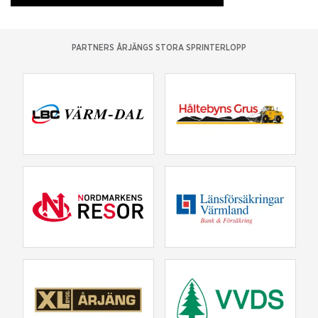
PARTNERS ÅRJÄNGS STORA SPRINTERLOPP