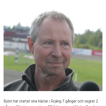
Björn har startat sina hästar i Årjäng 7 gånger och segrat 2