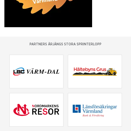
PARTNERS ÅRJÄNGS STORA SPRINTERLOPP