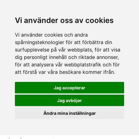
Vi använder oss av cookies
Vi använder cookies och andra
spårningsteknologier för att förbättra din
surfupplevelse på vår webbplats, för att visa
dig personligt innehåll och riktade annonser,
för att analysera vår webbplatstrafik och för
att förstå var våra besökare kommer ifrån.
Jag accepterar
Jag avböjer
Ändra mina inställningar