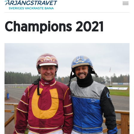
Champions 2021