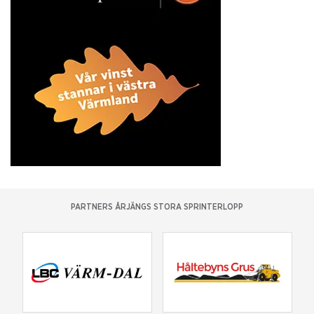
PARTNERS ÅRJÄNGS STORA SPRINTERLOPP