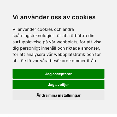
Vi använder oss av cookies
Vi använder cookies och andra
spårningsteknologier för att förbättra din
surfupplevelse på vår webbplats, för att visa
dig personligt innehåll och riktade annonser,
för att analysera vår webbplatstrafik och för
att förstå var våra besökare kommer ifrån.
Jag accepterar
Jag avböjer
Ändra mina inställningar