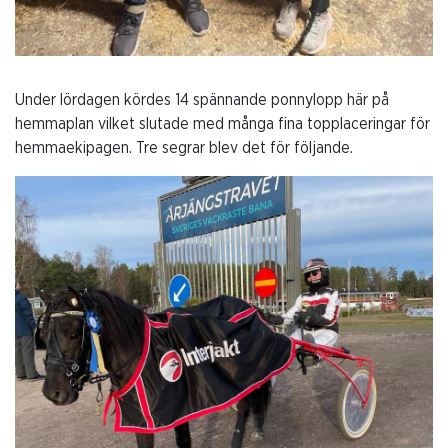
Under lördagen kördes 14 spännande ponnylopp här på
hemmaplan vilket slutade med många fina topplaceringar för
hemmaekipagen. Tre segrar blev det för följande.