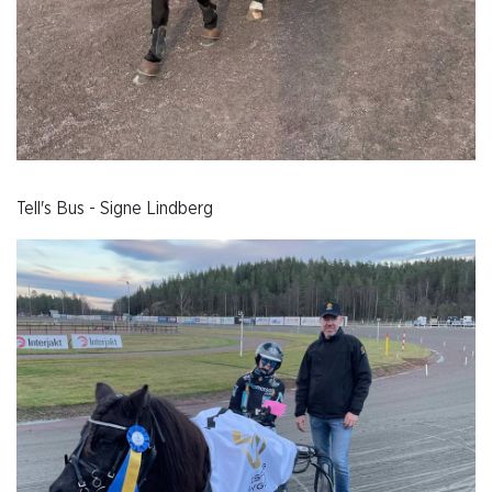
Tell's Bus - Signe Lindberg