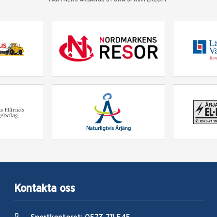
Kontakta oss