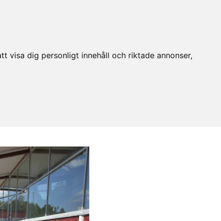
t visa dig personligt innehåll och riktade annonser,