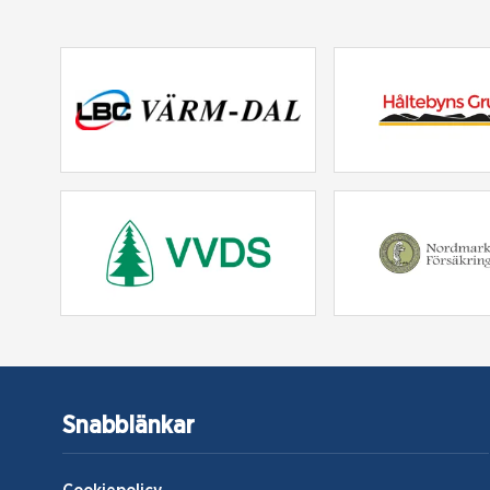
Snabblänkar