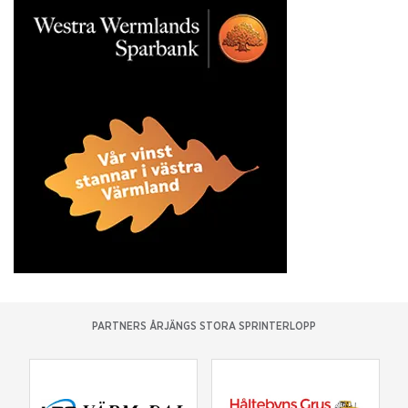
PARTNERS ÅRJÄNGS STORA SPRINTERLOPP