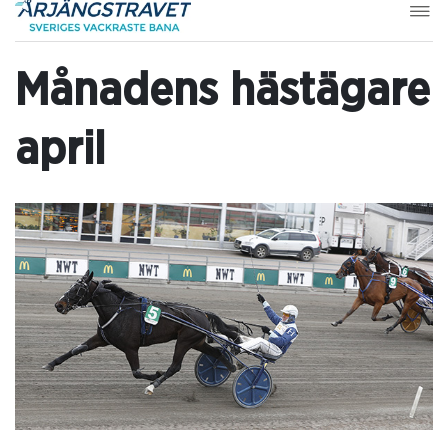
Månadens hästägare
april