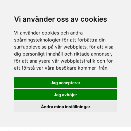
Vi använder oss av cookies
Vi använder cookies och andra
spårningsteknologier för att förbättra din
surfupplevelse på vår webbplats, för att visa
dig personligt innehåll och riktade annonser,
för att analysera vår webbplatstrafik och för
att förstå var våra besökare kommer ifrån.
Jag accepterar
Jag avböjer
Ändra mina inställningar