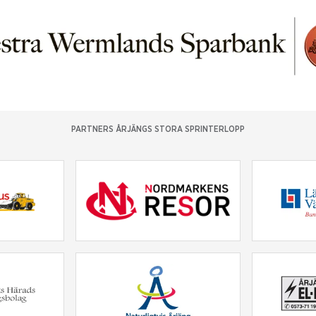
PARTNERS ÅRJÄNGS STORA SPRINTERLOPP