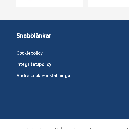
Snabblänkar
Cookiepolicy
Integritetspolicy
Ändra cookie-inställningar