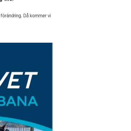
et förändring. Då kommer vi