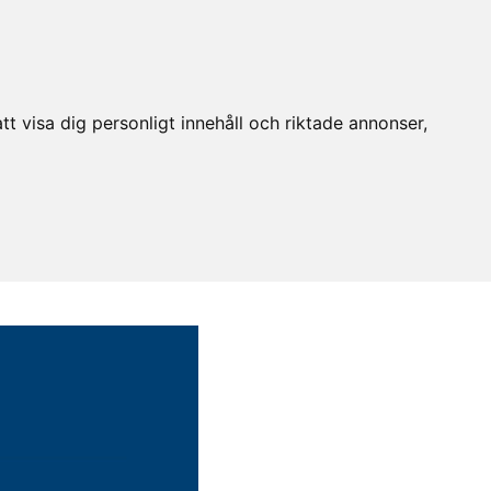
t visa dig personligt innehåll och riktade annonser,