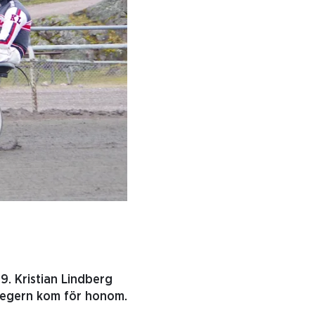
9. Kristian Lindberg
rsegern kom för honom.