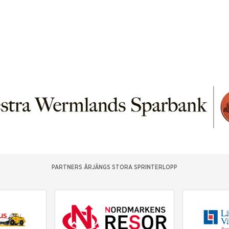
PARTNERS ÅRJÄNGS STORA SPRINTERLOPP