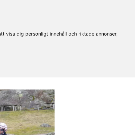
t visa dig personligt innehåll och riktade annonser,