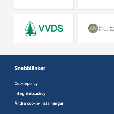
Snabblänkar
Cookiepolicy
Integritetspolicy
Ändra cookie-inställningar