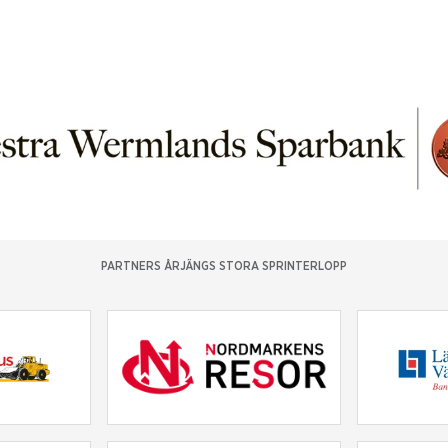
PARTNERS ÅRJÄNGS STORA SPRINTERLOPP