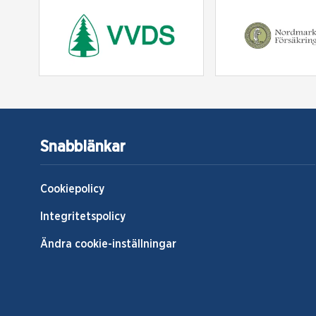
Snabblänkar
Cookiepolicy
Integritetspolicy
Ändra cookie-inställningar