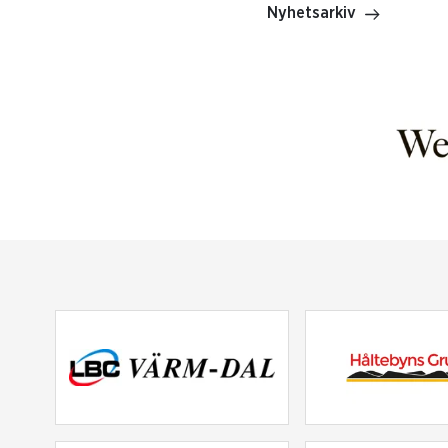
Nyhetsarkiv