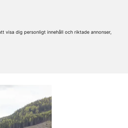
t visa dig personligt innehåll och riktade annonser,