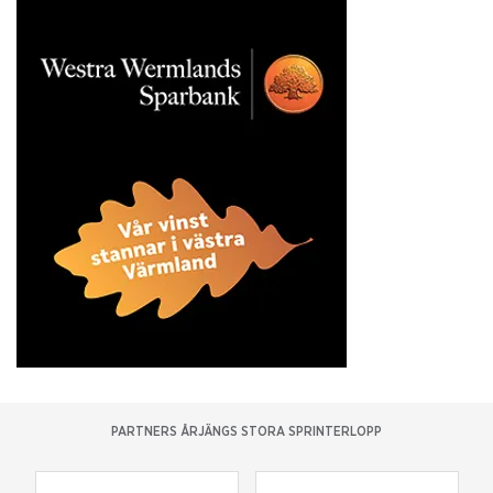
PARTNERS ÅRJÄNGS STORA SPRINTERLOPP