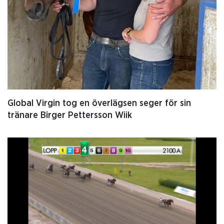
Global Virgin tog en överlägsen seger för sin
tränare Birger Pettersson Wiik