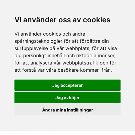
Vi använder oss av cookies
Vi använder cookies och andra
spårningsteknologier för att förbättra din
surfupplevelse på vår webbplats, för att visa
dig personligt innehåll och riktade annonser,
för att analysera vår webbplatstrafik och för
att förstå var våra besökare kommer ifrån.
Jag accepterar
Jag avböjer
Ändra mina inställningar