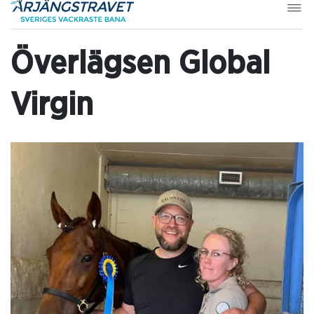
Överlägsen Global
Virgin