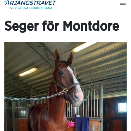
Seger för Montdore