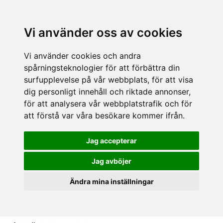
Vi använder oss av cookies
Vi använder cookies och andra
spårningsteknologier för att förbättra din
surfupplevelse på vår webbplats, för att visa
dig personligt innehåll och riktade annonser,
för att analysera vår webbplatstrafik och för
att förstå var våra besökare kommer ifrån.
Jag accepterar
Jag avböjer
Ändra mina inställningar