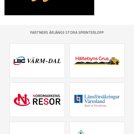
PARTNERS ÅRJÄNGS STORA SPRINTERLOPP