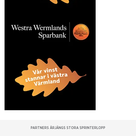
PARTNERS ÅRJÄNGS STORA SPRINTERLOPP