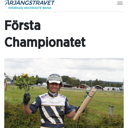
Första
Championatet