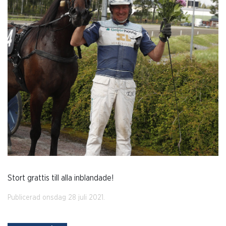
Stort grattis till alla inblandade!
Publicerad onsdag 28 juli 2021.