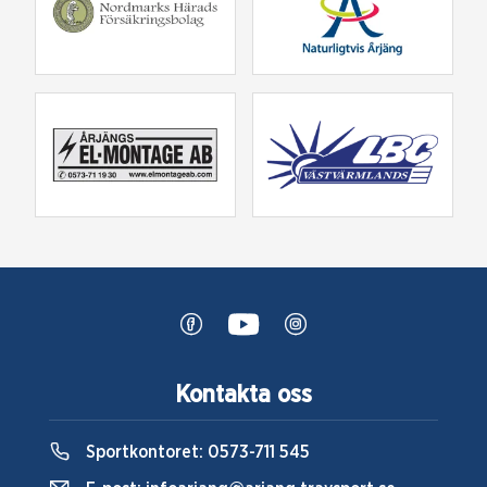
Kontakta oss
Sportkontoret:
0573-711 545