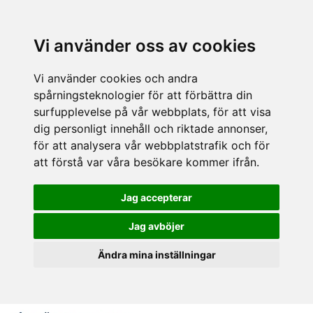
Vi använder oss av cookies
Vi använder cookies och andra
spårningsteknologier för att förbättra din
surfupplevelse på vår webbplats, för att visa
dig personligt innehåll och riktade annonser,
för att analysera vår webbplatstrafik och för
att förstå var våra besökare kommer ifrån.
Jag accepterar
Jag avböjer
Ändra mina inställningar