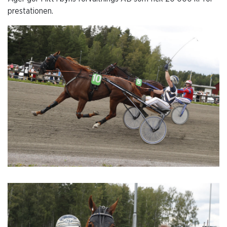
prestationen.