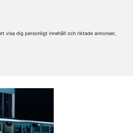
t visa dig personligt innehåll och riktade annonser,