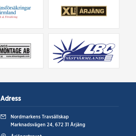
Adress
Nordmarkens Travsällskap
Marknadsvägen 24, 672 31 Årjäng