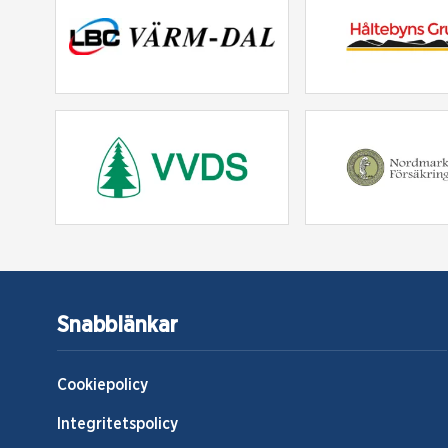
Snabblänkar
Cookiepolicy
Integritetspolicy