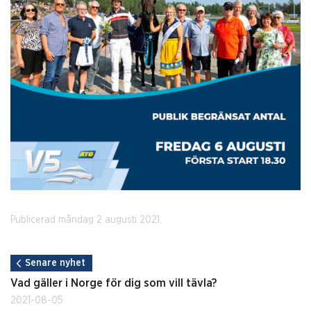
Publicerad måndag 2 augusti 2021.
Senare nyhet
Vad gäller i Norge för dig som vill tävla?
2021-08-05