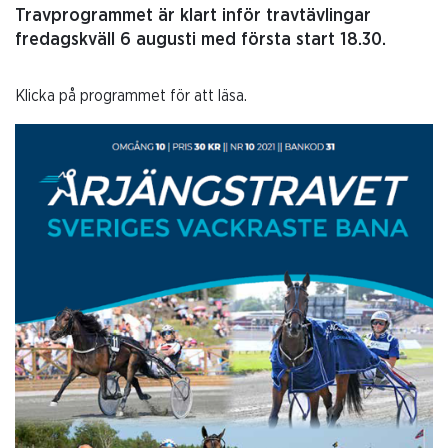
Travprogrammet är klart inför travtävlingar
fredagskväll 6 augusti med första start 18.30.
Klicka på programmet för att läsa.