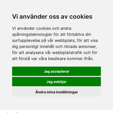
Vi använder oss av cookies
Vi använder cookies och andra
spårningsteknologier för att förbättra din
surfupplevelse på vår webbplats, för att visa
dig personligt innehåll och riktade annonser,
för att analysera vår webbplatstrafik och för
att förstå var våra besökare kommer ifrån.
Jag accepterar
Jag avböjer
Ändra mina inställningar