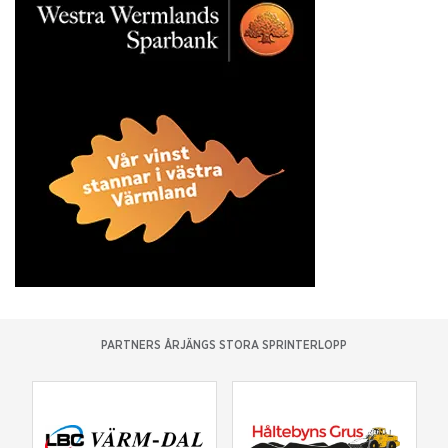
PARTNERS ÅRJÄNGS STORA SPRINTERLOPP