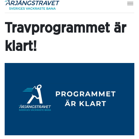
Travprogrammet är
klart!