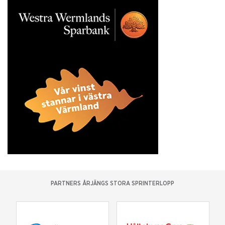
PARTNERS ÅRJÄNGS STORA SPRINTERLOPP