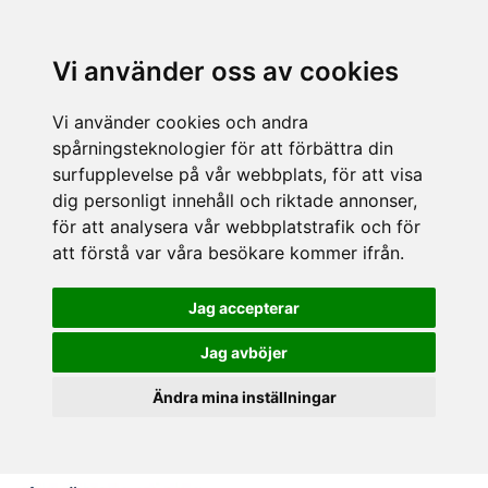
Vi använder oss av cookies
Vi använder cookies och andra
spårningsteknologier för att förbättra din
surfupplevelse på vår webbplats, för att visa
dig personligt innehåll och riktade annonser,
för att analysera vår webbplatstrafik och för
att förstå var våra besökare kommer ifrån.
Jag accepterar
Jag avböjer
Ändra mina inställningar