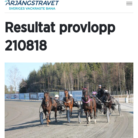
Resultat provlopp
210818