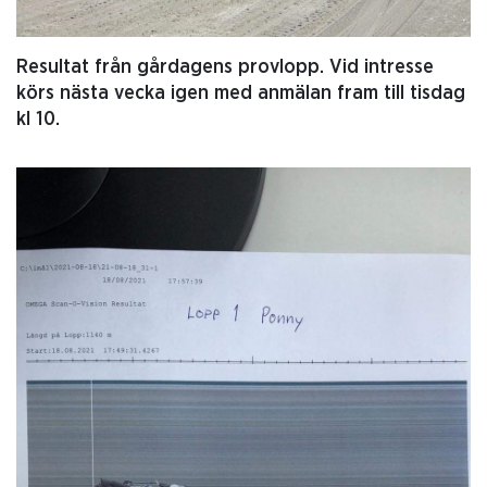
Resultat från gårdagens provlopp. Vid intresse
körs nästa vecka igen med anmälan fram till tisdag
kl 10.