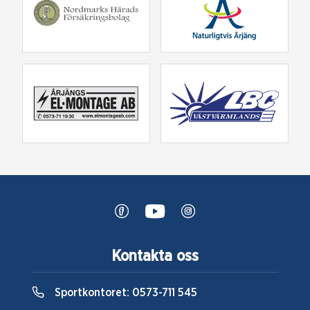
Kontakta oss
Sportkontoret:
0573-711 545