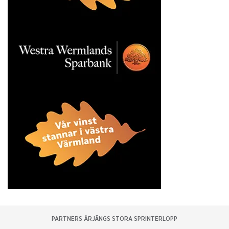
PARTNERS ÅRJÄNGS STORA SPRINTERLOPP