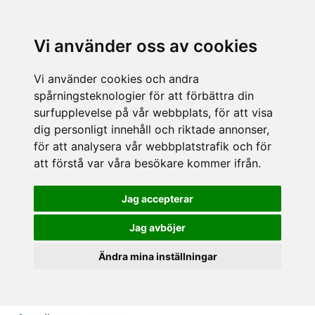
Vi använder oss av cookies
Vi använder cookies och andra
spårningsteknologier för att förbättra din
surfupplevelse på vår webbplats, för att visa
dig personligt innehåll och riktade annonser,
för att analysera vår webbplatstrafik och för
att förstå var våra besökare kommer ifrån.
Jag accepterar
Jag avböjer
Ändra mina inställningar