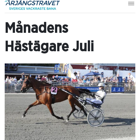
Månadens
Hästägare Juli