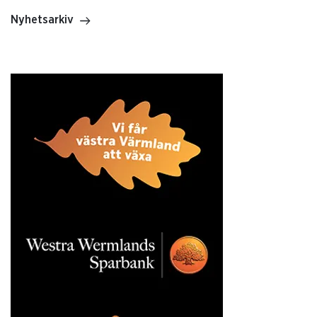
Nyhetsarkiv