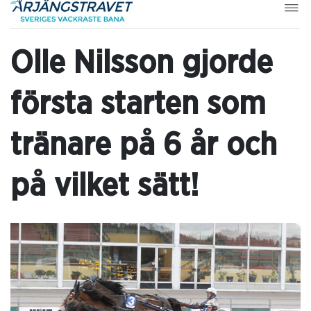
Olle Nilsson gjorde
första starten som
tränare på 6 år och
på vilket sätt!