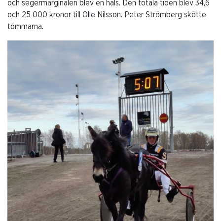
och segermarginalen blev en hals. Den totala tiden blev 34,6
och 25 000 kronor till Olle Nilsson. Peter Strömberg skötte
tömmarna.