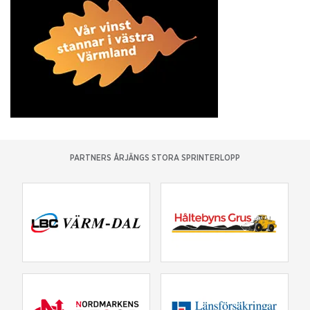
PARTNERS ÅRJÄNGS STORA SPRINTERLOPP