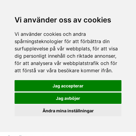
Vi använder oss av cookies
Vi använder cookies och andra
spårningsteknologier för att förbättra din
surfupplevelse på vår webbplats, för att visa
dig personligt innehåll och riktade annonser,
för att analysera vår webbplatstrafik och för
att förstå var våra besökare kommer ifrån.
Jag accepterar
Jag avböjer
Ändra mina inställningar