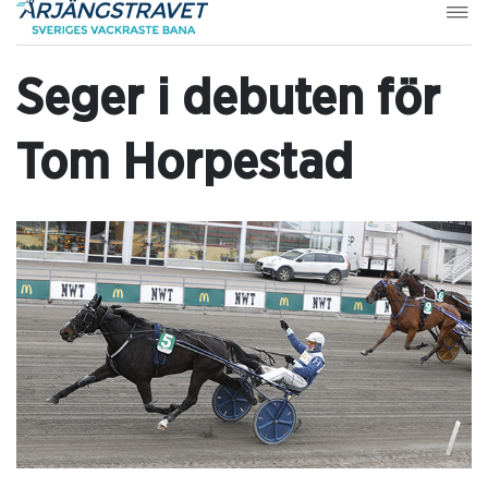
Seger i debuten för
Tom Horpestad