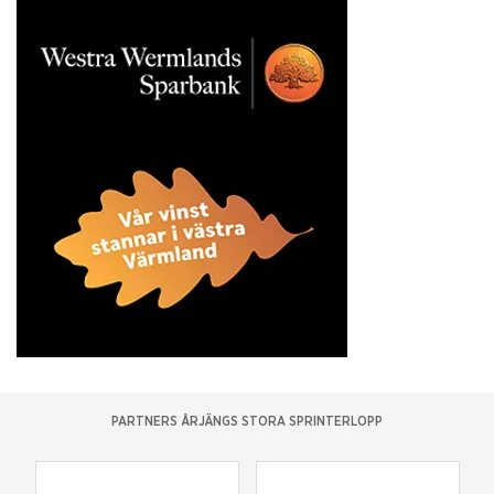
PARTNERS ÅRJÄNGS STORA SPRINTERLOPP