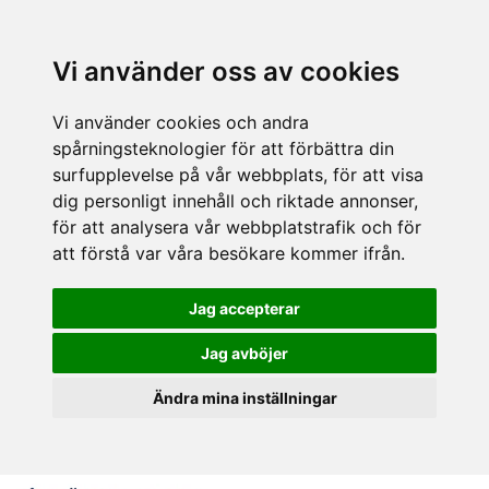
Vi använder oss av cookies
Vi använder cookies och andra
spårningsteknologier för att förbättra din
surfupplevelse på vår webbplats, för att visa
dig personligt innehåll och riktade annonser,
för att analysera vår webbplatstrafik och för
att förstå var våra besökare kommer ifrån.
Jag accepterar
Jag avböjer
Ändra mina inställningar