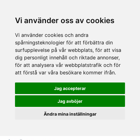
Vi använder oss av cookies
Vi använder cookies och andra
spårningsteknologier för att förbättra din
surfupplevelse på vår webbplats, för att visa
dig personligt innehåll och riktade annonser,
för att analysera vår webbplatstrafik och för
att förstå var våra besökare kommer ifrån.
Jag accepterar
Jag avböjer
Ändra mina inställningar