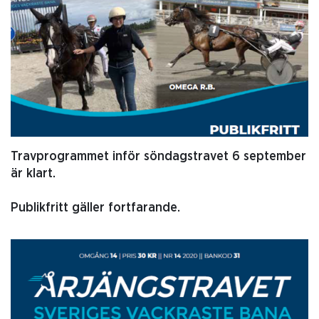
Travprogrammet inför söndagstravet 6 september
är klart.
Publikfritt gäller fortfarande.