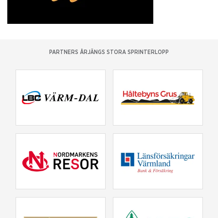
PARTNERS ÅRJÄNGS STORA SPRINTERLOPP