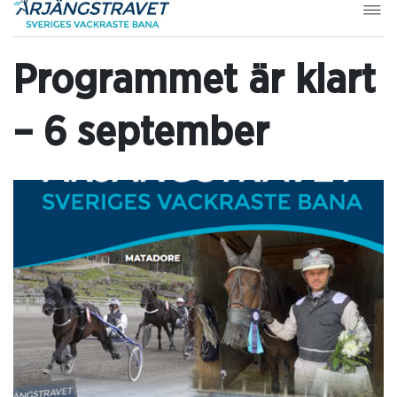
Programmet är klart
– 6 september