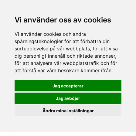
Vi använder oss av cookies
Vi använder cookies och andra
spårningsteknologier för att förbättra din
surfupplevelse på vår webbplats, för att visa
dig personligt innehåll och riktade annonser,
för att analysera vår webbplatstrafik och för
att förstå var våra besökare kommer ifrån.
Jag accepterar
Jag avböjer
Ändra mina inställningar