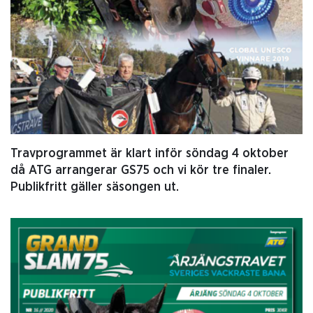
Travprogrammet är klart inför söndag 4 oktober
då ATG arrangerar GS75 och vi kör tre finaler.
Publikfritt gäller säsongen ut.