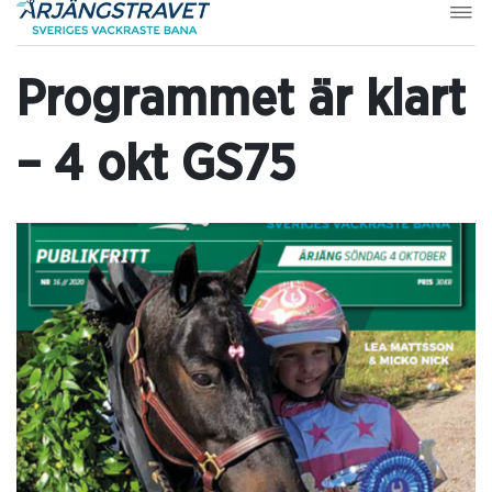
Programmet är klart
– 4 okt GS75