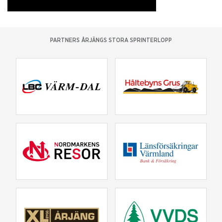
PARTNERS ÅRJÄNGS STORA SPRINTERLOPP