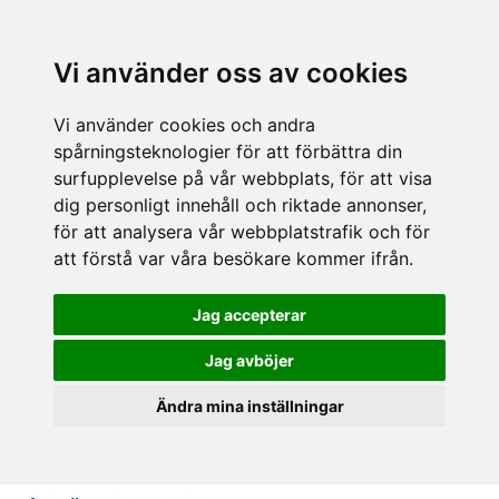
Vi använder oss av cookies
Vi använder cookies och andra
spårningsteknologier för att förbättra din
surfupplevelse på vår webbplats, för att visa
dig personligt innehåll och riktade annonser,
för att analysera vår webbplatstrafik och för
att förstå var våra besökare kommer ifrån.
Jag accepterar
Jag avböjer
Ändra mina inställningar