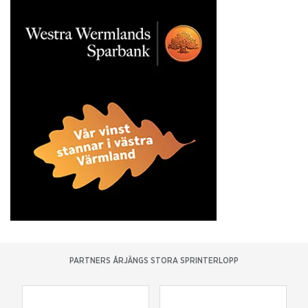
PARTNERS ÅRJÄNGS STORA SPRINTERLOPP