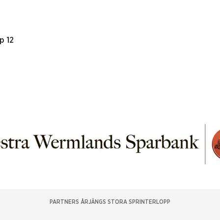
p 12
PARTNERS ÅRJÄNGS STORA SPRINTERLOPP