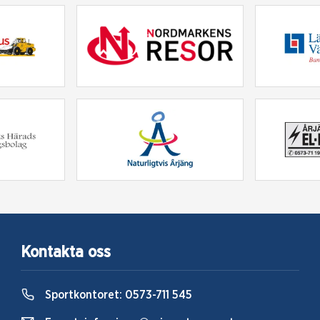
Kontakta oss
Sportkontoret:
0573-711 545