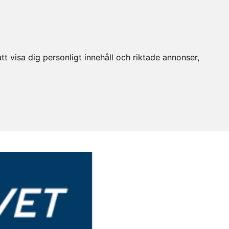
t visa dig personligt innehåll och riktade annonser,