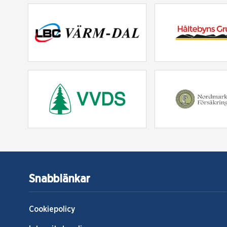
Snabblänkar
Cookiepolicy