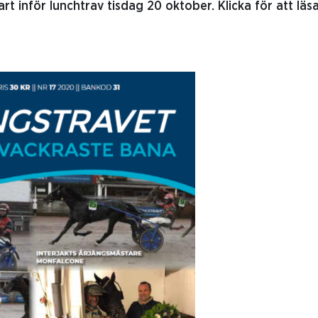
t inför lunchtrav tisdag 20 oktober. Klicka för att läsa