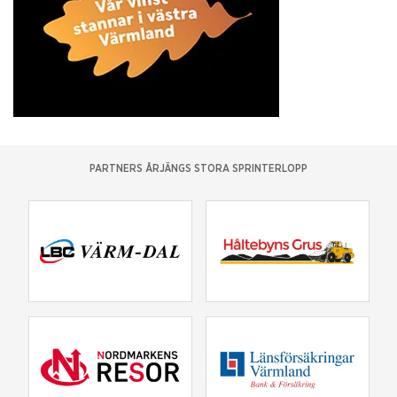
PARTNERS ÅRJÄNGS STORA SPRINTERLOPP