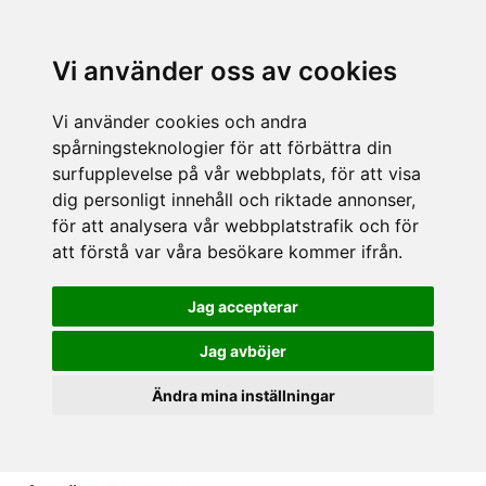
Vi använder oss av cookies
Vi använder cookies och andra
spårningsteknologier för att förbättra din
surfupplevelse på vår webbplats, för att visa
dig personligt innehåll och riktade annonser,
för att analysera vår webbplatstrafik och för
att förstå var våra besökare kommer ifrån.
Jag accepterar
Jag avböjer
Ändra mina inställningar