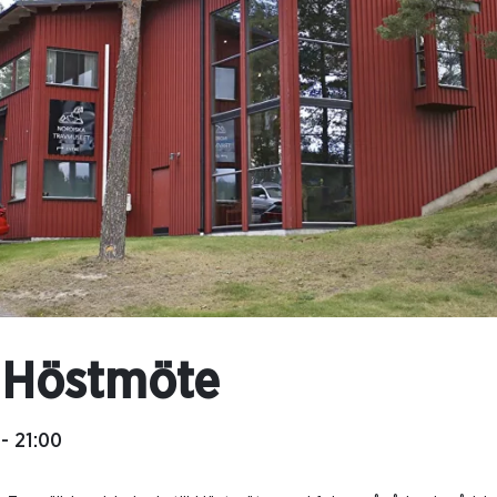
 Höstmöte
- 21:00