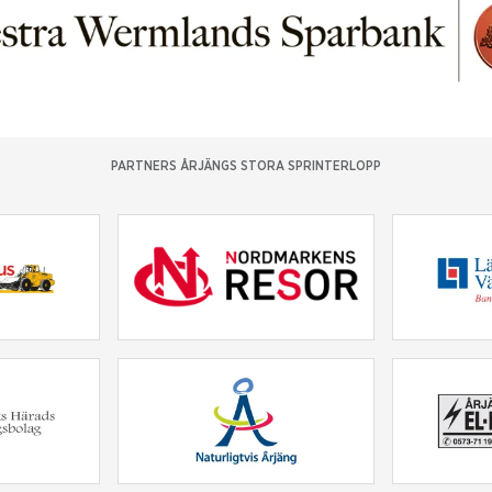
PARTNERS ÅRJÄNGS STORA SPRINTERLOPP