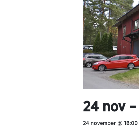
24 nov –
24 november @ 18:00 