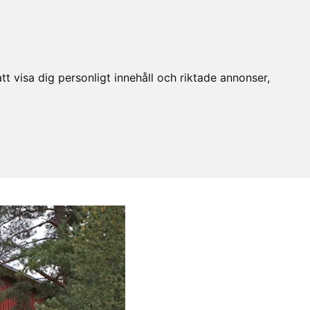
t visa dig personligt innehåll och riktade annonser,