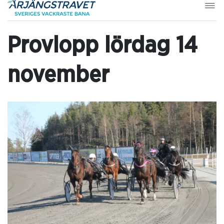
Provlopp lördag 14
november