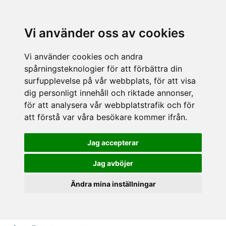
Vi använder oss av cookies
Vi använder cookies och andra
spårningsteknologier för att förbättra din
surfupplevelse på vår webbplats, för att visa
dig personligt innehåll och riktade annonser,
för att analysera vår webbplatstrafik och för
att förstå var våra besökare kommer ifrån.
Jag accepterar
Jag avböjer
Ändra mina inställningar