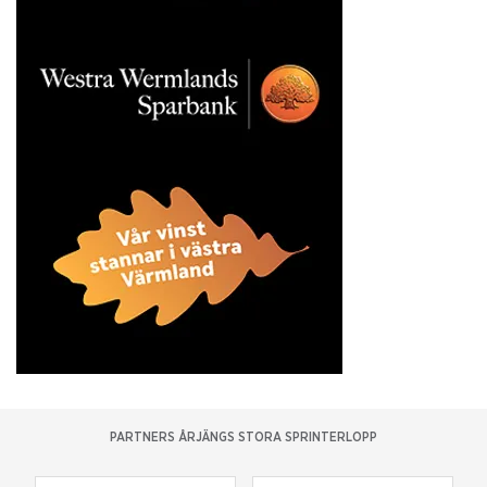
PARTNERS ÅRJÄNGS STORA SPRINTERLOPP