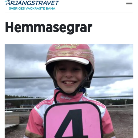
Hemmasegrar