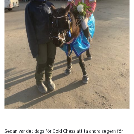
Sedan var det dags för Gold Chess att ta andra segern för