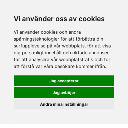
Vi använder oss av cookies
Vi använder cookies och andra
spårningsteknologier för att förbättra din
surfupplevelse på vår webbplats, för att visa
dig personligt innehåll och riktade annonser,
för att analysera vår webbplatstrafik och för
att förstå var våra besökare kommer ifrån.
Jag accepterar
Jag avböjer
Ändra mina inställningar