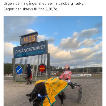
dagen, denna gången med Selma Lindberg i sulkyn.
Segertiden skrevs till fina 2,26,7g.