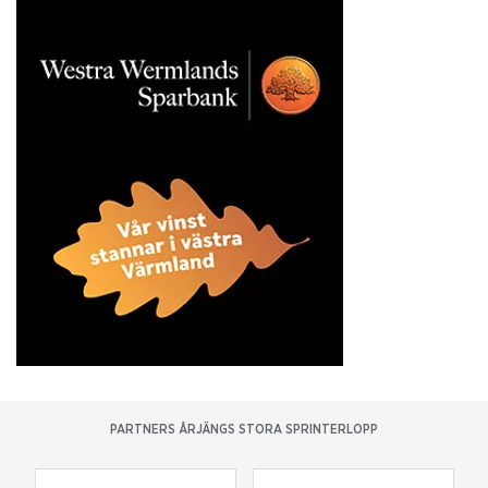
PARTNERS ÅRJÄNGS STORA SPRINTERLOPP