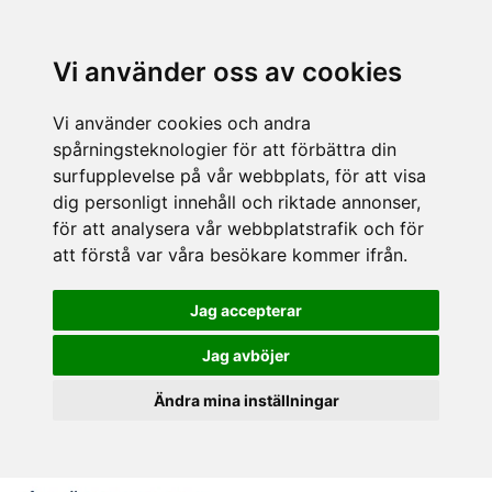
Vi använder oss av cookies
Vi använder cookies och andra
spårningsteknologier för att förbättra din
surfupplevelse på vår webbplats, för att visa
dig personligt innehåll och riktade annonser,
för att analysera vår webbplatstrafik och för
att förstå var våra besökare kommer ifrån.
Jag accepterar
Jag avböjer
Ändra mina inställningar