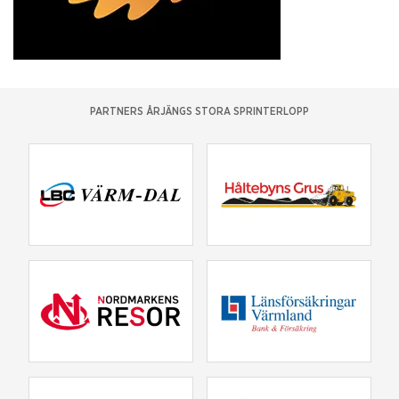
PARTNERS ÅRJÄNGS STORA SPRINTERLOPP