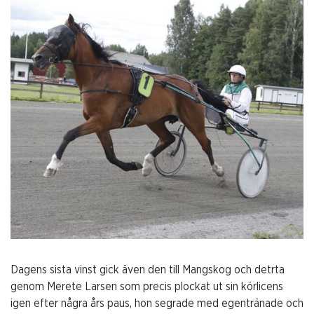
Dagens sista vinst gick även den till Mangskog och detrta
genom Merete Larsen som precis plockat ut sin körlicens
igen efter några års paus, hon segrade med egentränade och