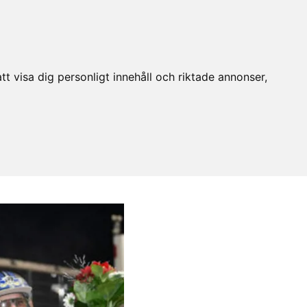
t visa dig personligt innehåll och riktade annonser,