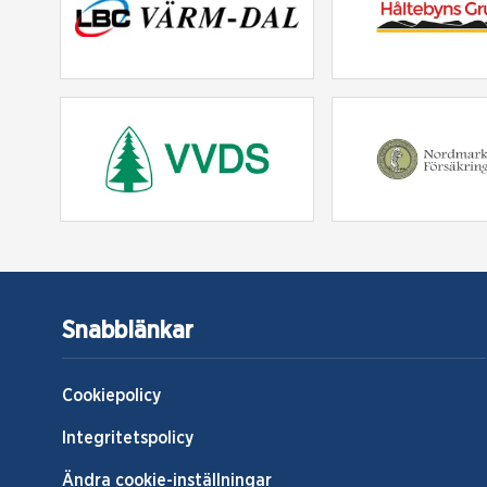
Snabblänkar
Cookiepolicy
Integritetspolicy
Ändra cookie-inställningar