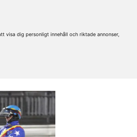
t visa dig personligt innehåll och riktade annonser,