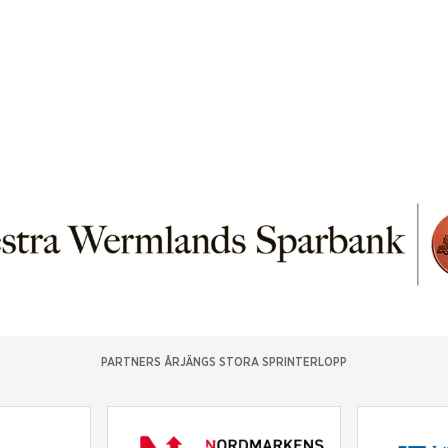
PARTNERS ÅRJÄNGS STORA SPRINTERLOPP