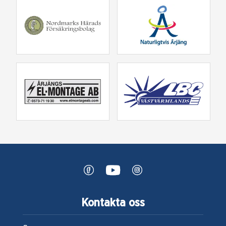
Kontakta oss