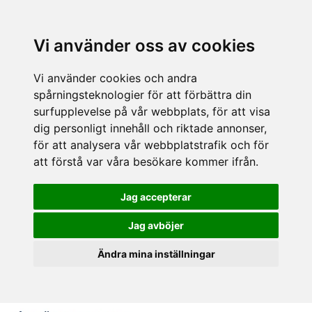
Vi använder oss av cookies
Vi använder cookies och andra
spårningsteknologier för att förbättra din
surfupplevelse på vår webbplats, för att visa
dig personligt innehåll och riktade annonser,
för att analysera vår webbplatstrafik och för
att förstå var våra besökare kommer ifrån.
Jag accepterar
Jag avböjer
Ändra mina inställningar