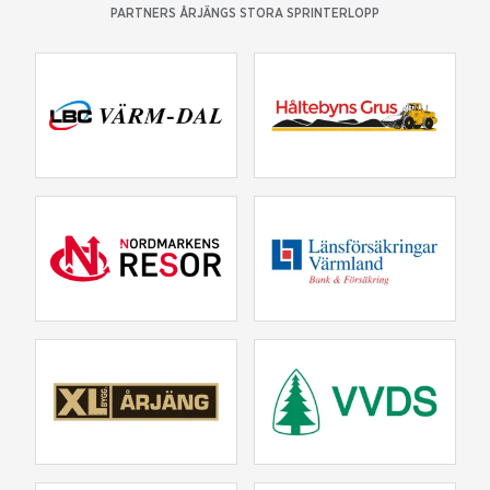
PARTNERS ÅRJÄNGS STORA SPRINTERLOPP