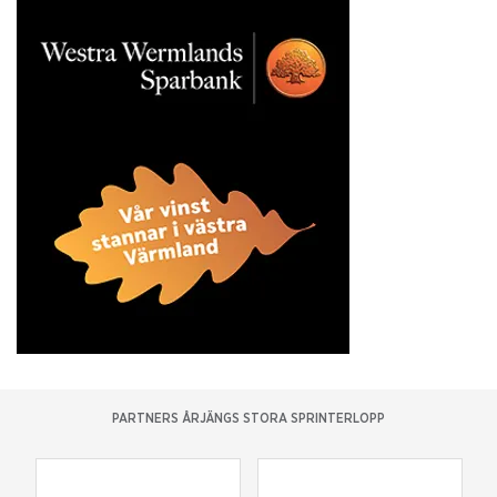
PARTNERS ÅRJÄNGS STORA SPRINTERLOPP