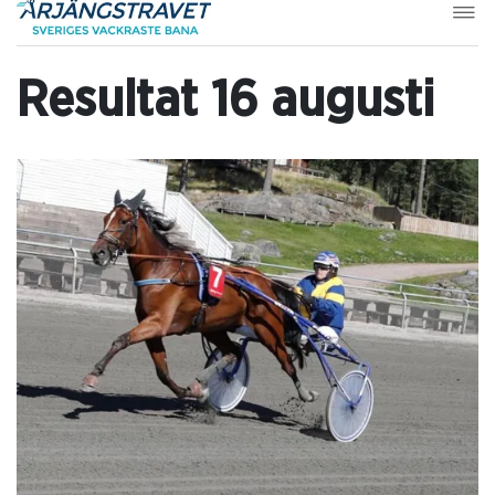
Resultat 16 augusti