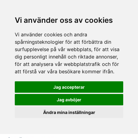
Vi använder oss av cookies
Vi använder cookies och andra
spårningsteknologier för att förbättra din
surfupplevelse på vår webbplats, för att visa
dig personligt innehåll och riktade annonser,
för att analysera vår webbplatstrafik och för
att förstå var våra besökare kommer ifrån.
Jag accepterar
Jag avböjer
Ändra mina inställningar