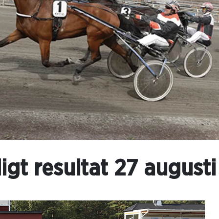
igt resultat 27 augusti