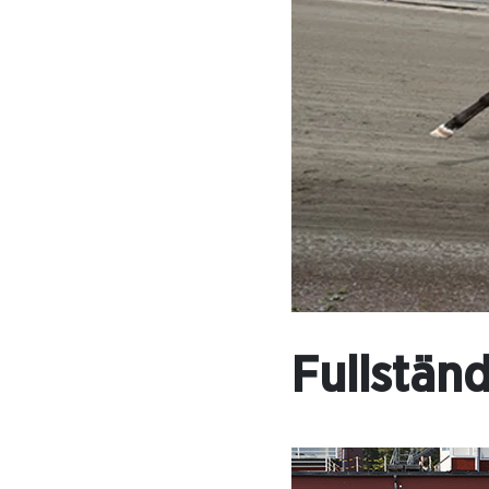
Fullständ