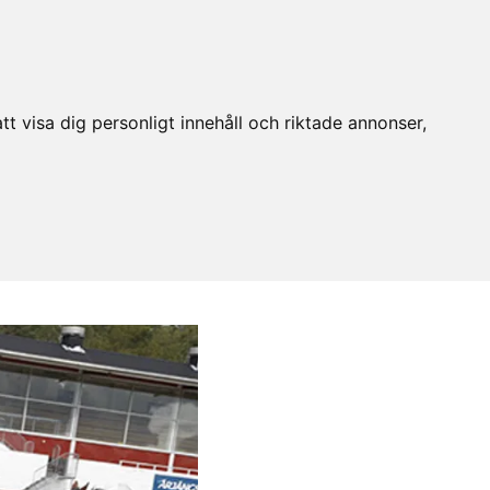
t visa dig personligt innehåll och riktade annonser,